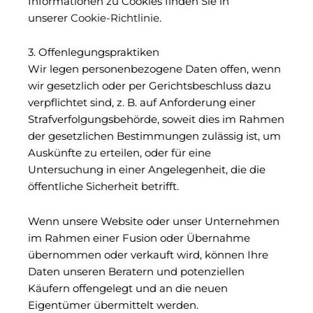
Informationen zu Cookies finden Sie in
unserer
Cookie-Richtlinie
.
3. Offenlegungspraktiken
Wir legen personenbezogene Daten offen, wenn
wir gesetzlich oder per Gerichtsbeschluss dazu
verpflichtet sind, z. B. auf Anforderung einer
Strafverfolgungsbehörde, soweit dies im Rahmen
der gesetzlichen Bestimmungen zulässig ist, um
Auskünfte zu erteilen, oder für eine
Untersuchung in einer Angelegenheit, die die
öffentliche Sicherheit betrifft.
Wenn unsere Website oder unser Unternehmen
im Rahmen einer Fusion oder Übernahme
übernommen oder verkauft wird, können Ihre
Daten unseren Beratern und potenziellen
Käufern offengelegt und an die neuen
Eigentümer übermittelt werden.