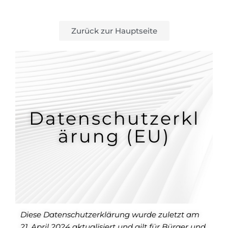
Zurück zur Hauptseite
Datenschutzerkl
ärung (EU)
Diese Datenschutzerklärung wurde zuletzt am
21. April 2024 aktualisiert und gilt für Bürger und