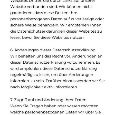
Websites Dritter, die durch Links auf unserer
Website verbunden sind. Wir können nicht
garantieren, dass diese Dritten Ihre
personenbezogenen Daten auf zuverlässige oder
sichere Weise behandeln. Wir empfehlen Ihnen,
die Datenschutzerklärungen dieser Websites zu
lesen, bevor Sie diese Websites nutzen.
6. Änderungen dieser Datenschutzerklärung
Wir behalten uns das Recht vor, Änderungen an
dieser Datenschutzerklärung vorzunehmen. Es
wird empfohlen, diese Datenschutzerklärung
regelmäßig zu lesen, um über Änderungen
informiert zu sein. Darüber hinaus werden wir Sie
nach Möglichkeit aktiv informieren.
7. Zugriff auf und Änderung Ihrer Daten
Wenn Sie Fragen haben oder wissen möchten,
welche personenbezogenen Daten wir über Sie