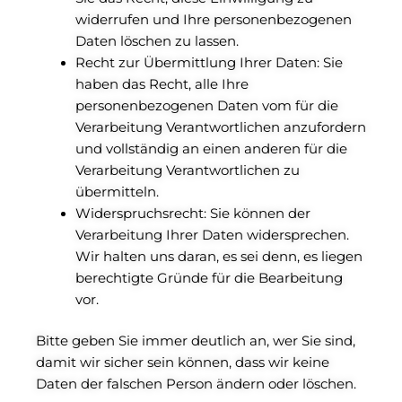
widerrufen und Ihre personenbezogenen
Daten löschen zu lassen.
Recht zur Übermittlung Ihrer Daten: Sie
haben das Recht, alle Ihre
personenbezogenen Daten vom für die
Verarbeitung Verantwortlichen anzufordern
und vollständig an einen anderen für die
Verarbeitung Verantwortlichen zu
übermitteln.
Widerspruchsrecht: Sie können der
Verarbeitung Ihrer Daten widersprechen.
Wir halten uns daran, es sei denn, es liegen
berechtigte Gründe für die Bearbeitung
vor.
Bitte geben Sie immer deutlich an, wer Sie sind,
damit wir sicher sein können, dass wir keine
Daten der falschen Person ändern oder löschen.