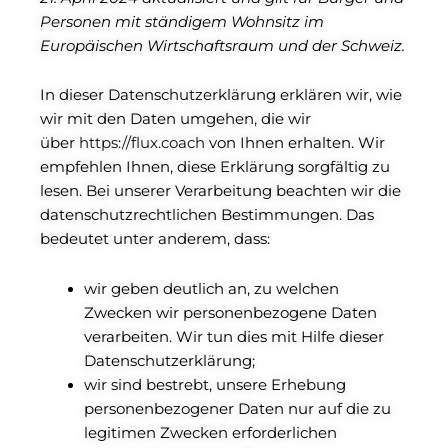
Personen mit ständigem Wohnsitz im
Europäischen Wirtschaftsraum und der Schweiz.
In dieser Datenschutzerklärung erklären wir, wie
wir mit den Daten umgehen, die wir
über
https://flux.coach
von Ihnen erhalten. Wir
empfehlen Ihnen, diese Erklärung sorgfältig zu
lesen. Bei unserer Verarbeitung beachten wir die
datenschutzrechtlichen Bestimmungen. Das
bedeutet unter anderem, dass:
wir geben deutlich an, zu welchen
Zwecken wir personenbezogene Daten
verarbeiten. Wir tun dies mit Hilfe dieser
Datenschutzerklärung;
wir sind bestrebt, unsere Erhebung
personenbezogener Daten nur auf die zu
legitimen Zwecken erforderlichen