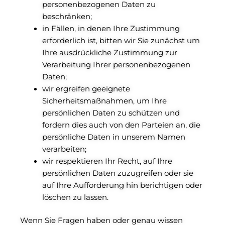
personenbezogenen Daten zu
beschränken;
in Fällen, in denen Ihre Zustimmung
erforderlich ist, bitten wir Sie zunächst um
Ihre ausdrückliche Zustimmung zur
Verarbeitung Ihrer personenbezogenen
Daten;
wir ergreifen geeignete
Sicherheitsmaßnahmen, um Ihre
persönlichen Daten zu schützen und
fordern dies auch von den Parteien an, die
persönliche Daten in unserem Namen
verarbeiten;
wir respektieren Ihr Recht, auf Ihre
persönlichen Daten zuzugreifen oder sie
auf Ihre Aufforderung hin berichtigen oder
löschen zu lassen.
Wenn Sie Fragen haben oder genau wissen