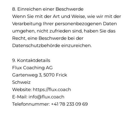
8. Einreichen einer Beschwerde
Wenn Sie mit der Art und Weise, wie wir mit der
Verarbeitung Ihrer personenbezogenen Daten
umgehen, nicht zufrieden sind, haben Sie das
Recht, eine Beschwerde bei der
Datenschutzbehörde einzureichen.
9. Kontaktdetails
Flux Coaching AG
Gartenweg 3, 5070 Frick
Schweiz
Website:
https://flux.coach
E-Mail:
info@flux.coach
Telefonnummer: +41 78 233 09 69