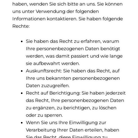
haben, wenden Sie sich bitte an uns. Sie können
uns unter Verwendung der folgenden
Informationen kontaktieren. Sie haben folgende
Rechte:
Sie haben das Recht zu erfahren, warum
Ihre personenbezogenen Daten benötigt
werden, was damit passiert und wie lange
sie aufbewahrt werden.
Auskunftsrecht: Sie haben das Recht, auf
Ihre uns bekannten personenbezogenen
Daten zuzugreifen.
Recht auf Berichtigung: Sie haben jederzeit
das Recht, Ihre personenbezogenen Daten
zu ergänzen, zu berichtigen, zu löschen
oder zu sperren.
Wenn Sie uns Ihre Einwilligung zur
Verarbeitung Ihrer Daten erteilen, haben
Sie das Recht, diese Einwilligung zu