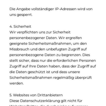
Die Angabe vollständiger IP-Adressen wird von
uns gesperrt.
4. Sicherheit
Wir verpflichten uns zur Sicherheit
personenbezogener Daten. Wir ergreifen
geeignete Sicherheitsmaßnahmen, um den
Missbrauch und den unbefugten Zugriff auf
personenbezogene Daten zu begrenzen. Dies
stellt sicher, dass nur die erforderlichen Personen
Zugriff auf Ihre Daten haben, dass der Zugriff auf
die Daten geschützt ist und dass unsere
Sicherheitsmaßnahmen regelmäßig überprüft
werden.
5. Websites von Drittanbietern
Diese Datenschutzerklärung gilt nicht für