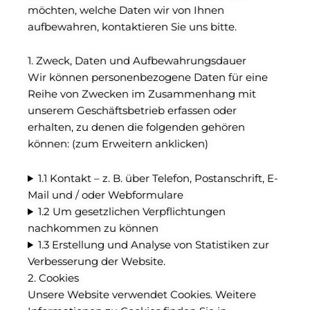
möchten, welche Daten wir von Ihnen
aufbewahren, kontaktieren Sie uns bitte.
1. Zweck, Daten und Aufbewahrungsdauer
Wir können personenbezogene Daten für eine
Reihe von Zwecken im Zusammenhang mit
unserem Geschäftsbetrieb erfassen oder
erhalten, zu denen die folgenden gehören
können: (zum Erweitern anklicken)
1.1 Kontakt – z. B. über Telefon, Postanschrift, E-
Mail und / oder Webformulare
1.2 Um gesetzlichen Verpflichtungen
nachkommen zu können
1.3 Erstellung und Analyse von Statistiken zur
Verbesserung der Website.
2. Cookies
Unsere Website verwendet Cookies. Weitere